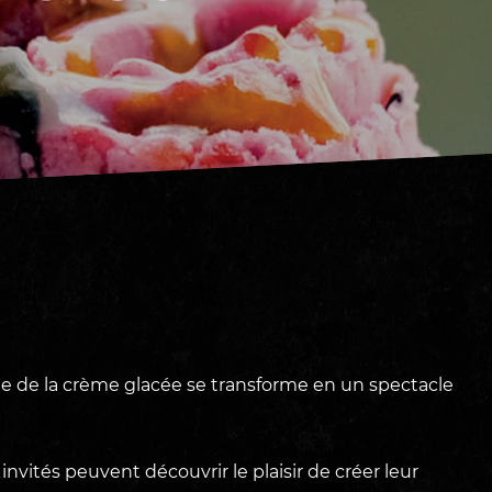
ie de la crème glacée se transforme en un spectacle
vités peuvent découvrir le plaisir de créer leur